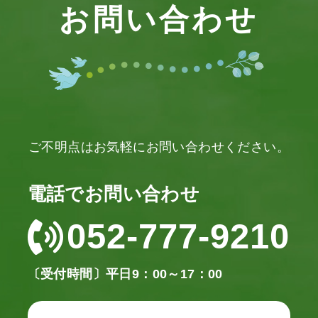
お問い合わせ
ご不明点はお気軽にお問い合わせください。
電話でお問い合わせ
052-777-9210
〔受付時間〕平日9：00～17：00