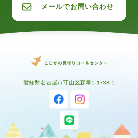
メールでお問い合わせ
愛知県名古屋市守山区森孝1-1738-1