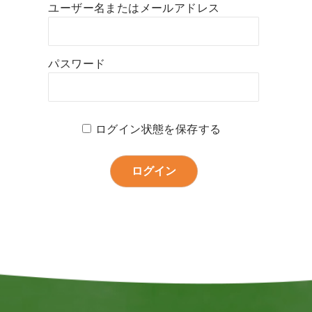
ユーザー名またはメールアドレス
パスワード
ログイン状態を保存する