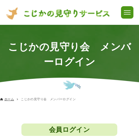
こじかの見守り会 メンバ
ーログイン
ホーム
こじかの見守り会 メンバーログイン
会員ログイン